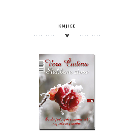
KNJIGE