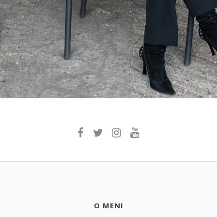
O MENI