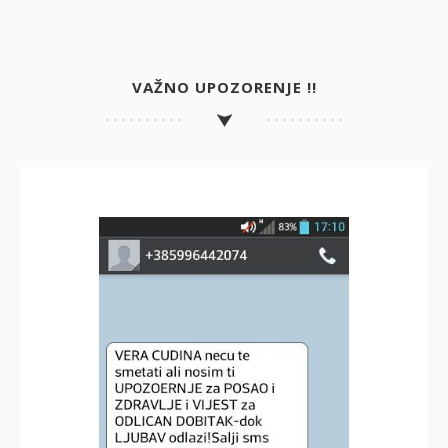
VAŽNO UPOZORENJE !!